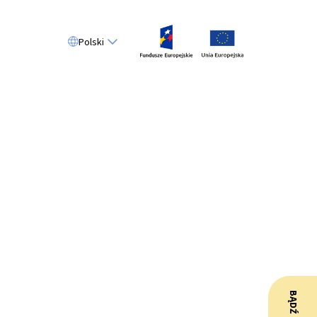
Polski