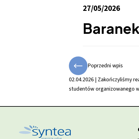
27/05/2026
Baranek
Poprzedni wpis
02.04.2026 | Zakończyliśmy rea
studentów organizowanego w