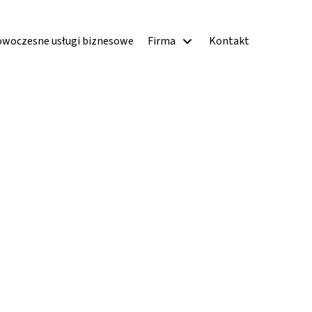
woczesne usługi biznesowe
Firma
Kontakt