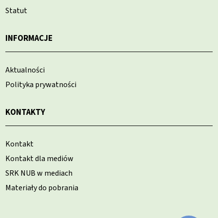
Statut
INFORMACJE
Aktualności
Polityka prywatności
KONTAKTY
Kontakt
Kontakt dla mediów
SRK NUB w mediach
Materiały do pobrania