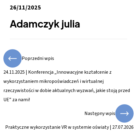
26/11/2025
Adamczyk julia
Poprzedni wpis
24.11.2025 | Konferencja „Innowacyjne kształcenie z
wykorzystaniem mikropoświadczeń i wirtualnej
rzeczywistości w dobie aktualnych wyzwań, jakie stoją przed
UE” za nami!
Następny wpis
Praktyczne wykorzystanie VR w systemie oświaty | 27.07.2026