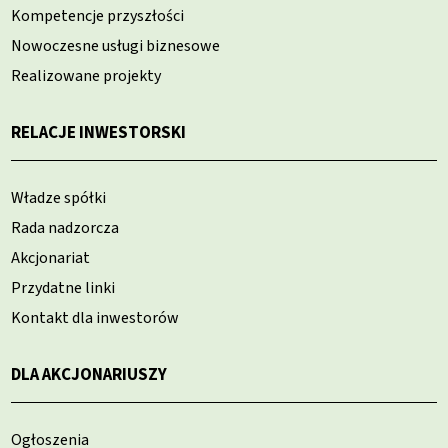
Kompetencje przyszłości
Nowoczesne usługi biznesowe
Realizowane projekty
RELACJE INWESTORSKI
Władze spółki
Rada nadzorcza
Akcjonariat
Przydatne linki
Kontakt dla inwestorów
DLA AKCJONARIUSZY
Ogłoszenia