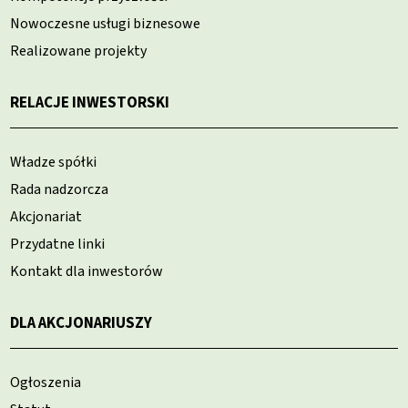
Nowoczesne usługi biznesowe
Realizowane projekty
RELACJE INWESTORSKI
Władze spółki
Rada nadzorcza
Akcjonariat
Przydatne linki
Kontakt dla inwestorów
DLA AKCJONARIUSZY
Ogłoszenia