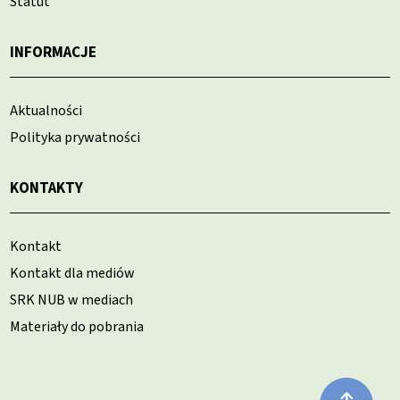
Statut
INFORMACJE
Aktualności
Polityka prywatności
KONTAKTY
Kontakt
Kontakt dla mediów
SRK NUB w mediach
Materiały do pobrania