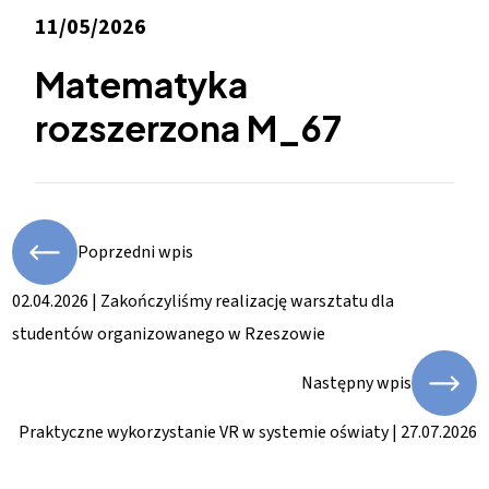
11/05/2026
Matematyka
rozszerzona M_67
Poprzedni wpis
02.04.2026 | Zakończyliśmy realizację warsztatu dla
studentów organizowanego w Rzeszowie
Następny wpis
Praktyczne wykorzystanie VR w systemie oświaty | 27.07.2026