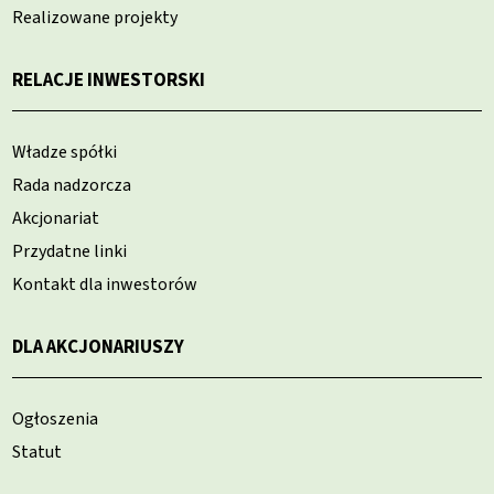
Realizowane projekty
RELACJE INWESTORSKI
Władze spółki
Rada nadzorcza
Akcjonariat
Przydatne linki
Kontakt dla inwestorów
DLA AKCJONARIUSZY
Ogłoszenia
Statut