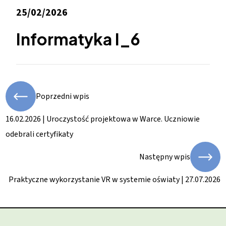
25/02/2026
Informatyka I_6
Poprzedni wpis
16.02.2026 | Uroczystość projektowa w Warce. Uczniowie
odebrali certyfikaty
Następny wpis
Praktyczne wykorzystanie VR w systemie oświaty | 27.07.2026