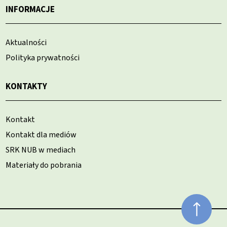
INFORMACJE
Aktualności
Polityka prywatności
KONTAKTY
Kontakt
Kontakt dla mediów
SRK NUB w mediach
Materiały do pobrania