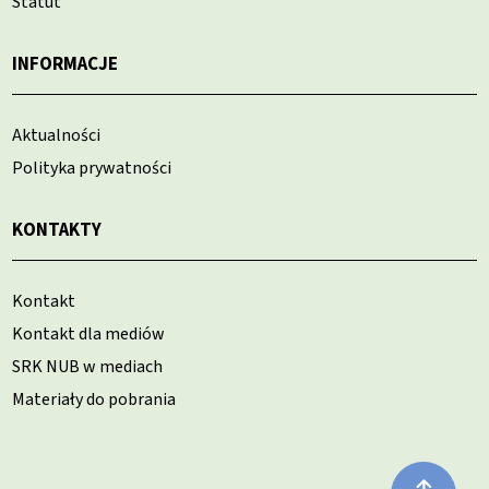
Statut
INFORMACJE
Aktualności
Polityka prywatności
KONTAKTY
Kontakt
Kontakt dla mediów
SRK NUB w mediach
Materiały do pobrania