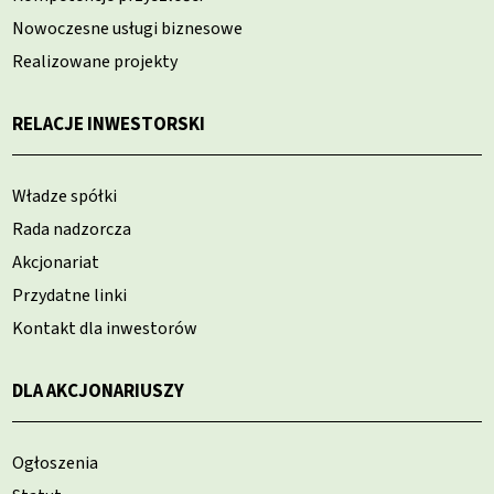
Nowoczesne usługi biznesowe
Realizowane projekty
RELACJE INWESTORSKI
Władze spółki
Rada nadzorcza
Akcjonariat
Przydatne linki
Kontakt dla inwestorów
DLA AKCJONARIUSZY
Ogłoszenia