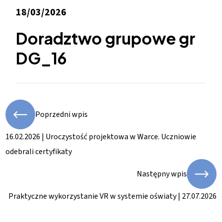
18/03/2026
Doradztwo grupowe gr
DG_16
Poprzedni wpis
16.02.2026 | Uroczystość projektowa w Warce. Uczniowie
odebrali certyfikaty
Następny wpis
Praktyczne wykorzystanie VR w systemie oświaty | 27.07.2026