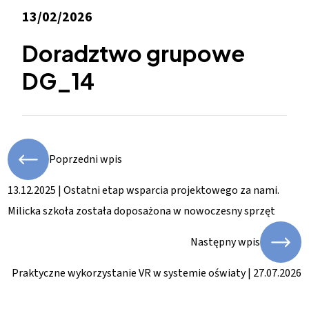
13/02/2026
Doradztwo grupowe
DG_14
Poprzedni wpis
13.12.2025 | Ostatni etap wsparcia projektowego za nami.
Milicka szkoła została doposażona w nowoczesny sprzęt
Następny wpis
Praktyczne wykorzystanie VR w systemie oświaty | 27.07.2026