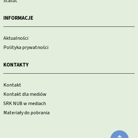
Statut
INFORMACJE
Aktualności
Polityka prywatności
KONTAKTY
Kontakt
Kontakt dla mediów
SRK NUB w mediach
Materiały do pobrania