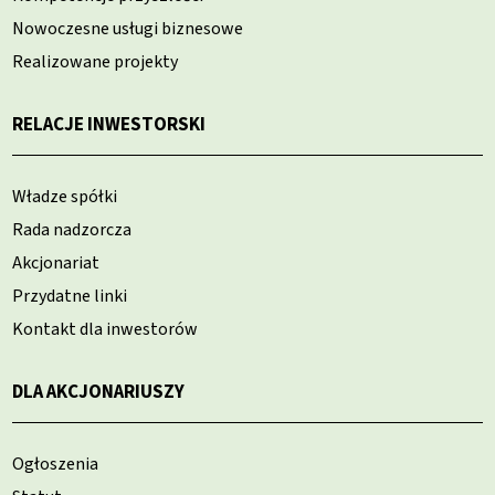
Nowoczesne usługi biznesowe
Realizowane projekty
RELACJE INWESTORSKI
Władze spółki
Rada nadzorcza
Akcjonariat
Przydatne linki
Kontakt dla inwestorów
DLA AKCJONARIUSZY
Ogłoszenia