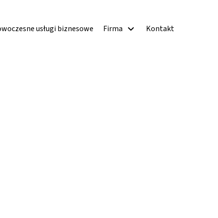
woczesne usługi biznesowe
Firma
Kontakt