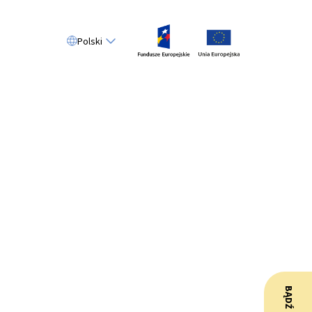
Polski