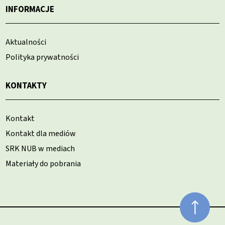
INFORMACJE
Aktualności
Polityka prywatności
KONTAKTY
Kontakt
Kontakt dla mediów
SRK NUB w mediach
Materiały do pobrania