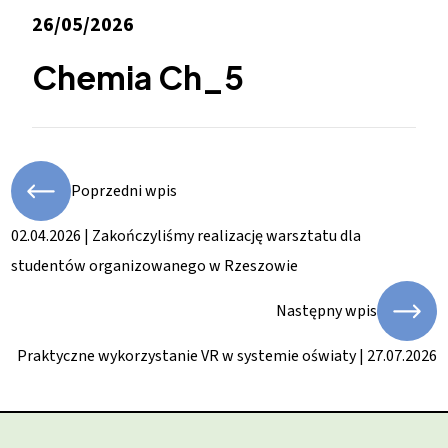
26/05/2026
Chemia Ch_5
Poprzedni wpis
02.04.2026 | Zakończyliśmy realizację warsztatu dla
studentów organizowanego w Rzeszowie
Następny wpis
Praktyczne wykorzystanie VR w systemie oświaty | 27.07.2026