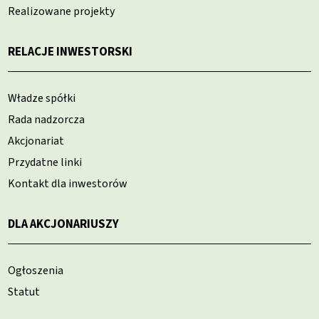
Realizowane projekty
RELACJE INWESTORSKI
Władze spółki
Rada nadzorcza
Akcjonariat
Przydatne linki
Kontakt dla inwestorów
DLA AKCJONARIUSZY
Ogłoszenia
Statut