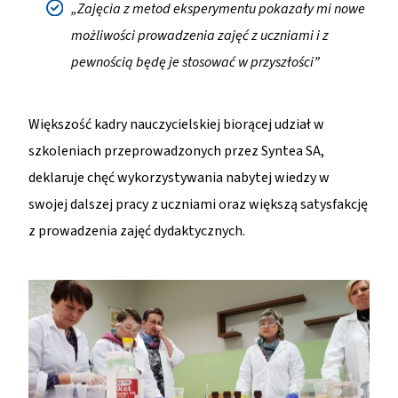
„Zajęcia z metod eksperymentu pokazały mi nowe
możliwości prowadzenia zajęć z uczniami i z
pewnością będę je stosować w przyszłości”
Większość kadry nauczycielskiej biorącej udział w
szkoleniach przeprowadzonych przez Syntea SA,
deklaruje chęć wykorzystywania nabytej wiedzy w
swojej dalszej pracy z uczniami oraz większą satysfakcję
z prowadzenia zajęć dydaktycznych.