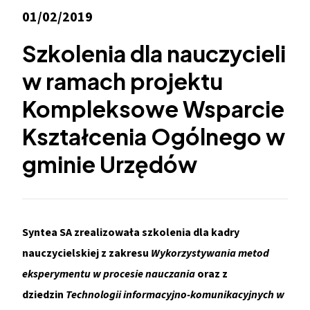
01/02/2019
Szkolenia dla nauczycieli
w ramach projektu
Kompleksowe Wsparcie
Kształcenia Ogólnego w
gminie Urzędów
Syntea SA zrealizowała szkolenia dla kadry
nauczycielskiej z zakresu
Wykorzystywania metod
eksperymentu w procesie nauczania
oraz z
dziedzin
Technologii informacyjno-komunikacyjnych w