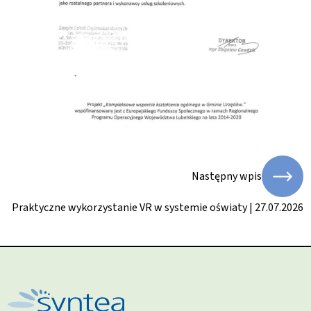
Następny wpis
Praktyczne wykorzystanie VR w systemie oświaty | 27.07.2026