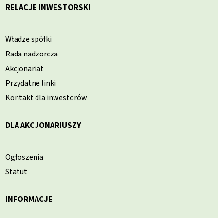
RELACJE INWESTORSKI
Władze spółki
Rada nadzorcza
Akcjonariat
Przydatne linki
Kontakt dla inwestorów
DLA AKCJONARIUSZY
Ogłoszenia
Statut
INFORMACJE