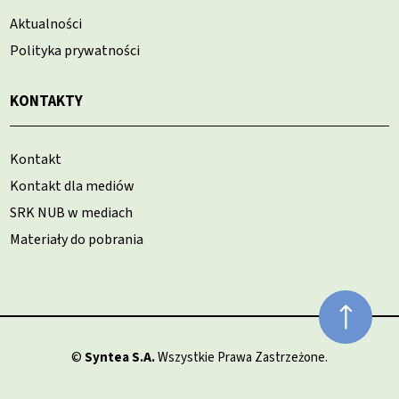
Aktualności
Polityka prywatności
KONTAKTY
Kontakt
Kontakt dla mediów
SRK NUB w mediach
Materiały do pobrania
©
Syntea S.A.
Wszystkie Prawa Zastrzeżone.