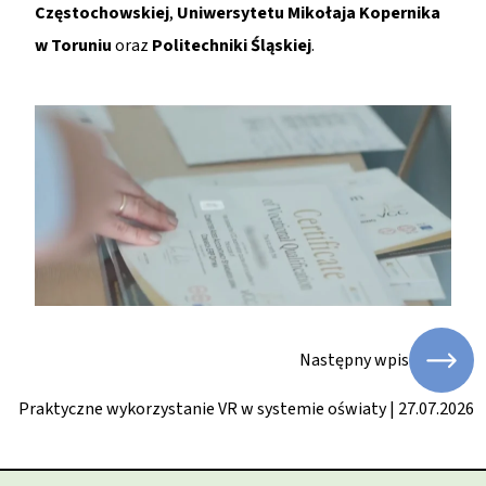
Częstochowskiej
,
Uniwersytetu Mikołaja Kopernika
w Toruniu
oraz
Politechniki Śląskiej
.
Następny wpis
Praktyczne wykorzystanie VR w systemie oświaty | 27.07.2026