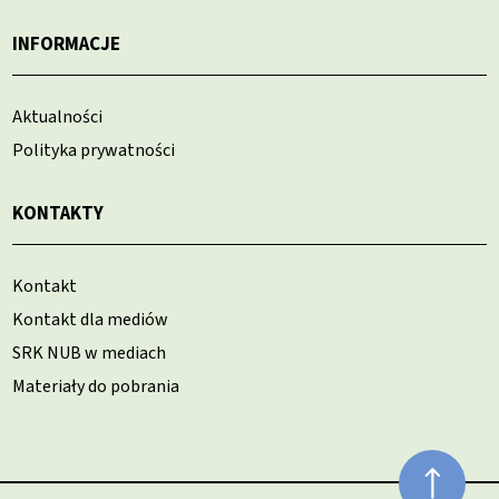
INFORMACJE
Aktualności
Polityka prywatności
KONTAKTY
Kontakt
Kontakt dla mediów
SRK NUB w mediach
Materiały do pobrania