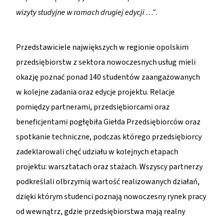
wizyty studyjne w ramach drugiej edycji …“
.
Przedstawiciele największych w regionie opolskim
przedsiębiorstw z sektora nowoczesnych usług mieli
okazję poznać ponad 140 studentów zaangażowanych
w kolejne zadania oraz edycje projektu. Relacje
pomiędzy partnerami, przedsiębiorcami oraz
beneficjentami pogłębiła Giełda Przedsiębiorców oraz
spotkanie techniczne, podczas którego przedsiębiorcy
zadeklarowali chęć udziału w kolejnych etapach
projektu: warsztatach oraz stażach. Wszyscy partnerzy
podkreślali olbrzymią wartość realizowanych działań,
dzięki którym studenci poznają nowoczesny rynek pracy
od wewnątrz, gdzie przedsiębiorstwa mają realny