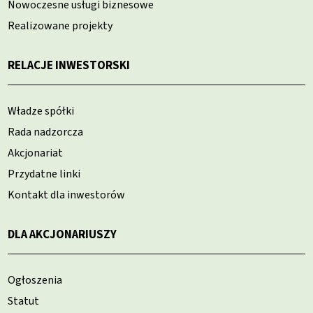
Nowoczesne usługi biznesowe
Realizowane projekty
RELACJE INWESTORSKI
Władze spółki
Rada nadzorcza
Akcjonariat
Przydatne linki
Kontakt dla inwestorów
DLA AKCJONARIUSZY
Ogłoszenia
Statut