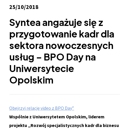
25/10/2018
Syntea angażuje się z
przygotowanie kadr dla
sektora nowoczesnych
usług – BPO Day na
Uniwersytecie
Opolskim
Obejrzyj relację video z BPO Day”
Wspólnie z Uniwersytetem Opolskim, liderem
projektu „Rozwój specjalistycznych kadr dla biznesu