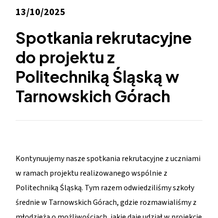
13/10/2025
Spotkania rekrutacyjne
do projektu z
Politechniką Śląską w
Tarnowskich Górach
Kontynuujemy nasze spotkania rekrutacyjne z uczniami
w ramach projektu realizowanego wspólnie z
Politechniką Śląską. Tym razem odwiedziliśmy szkoły
średnie w Tarnowskich Górach, gdzie rozmawialiśmy z
młodzieżą o możliwościach, jakie daje udział w projekcie