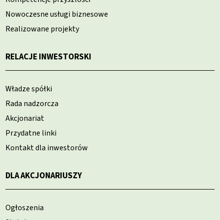
Nowoczesne usługi biznesowe
Realizowane projekty
RELACJE INWESTORSKI
Władze spółki
Rada nadzorcza
Akcjonariat
Przydatne linki
Kontakt dla inwestorów
DLA AKCJONARIUSZY
Ogłoszenia