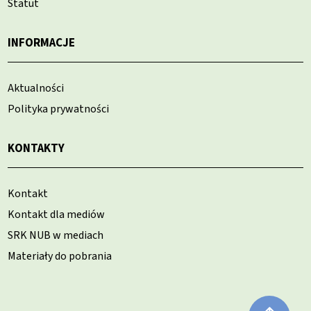
Statut
INFORMACJE
Aktualności
Polityka prywatności
KONTAKTY
Kontakt
Kontakt dla mediów
SRK NUB w mediach
Materiały do pobrania