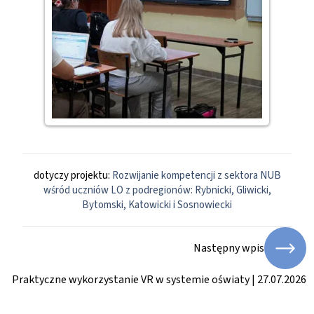
dotyczy projektu:
Rozwijanie kompetencji z sektora NUB
wśród uczniów LO z podregionów: Rybnicki, Gliwicki,
Bytomski, Katowicki i Sosnowiecki
Następny wpis
Praktyczne wykorzystanie VR w systemie oświaty | 27.07.2026