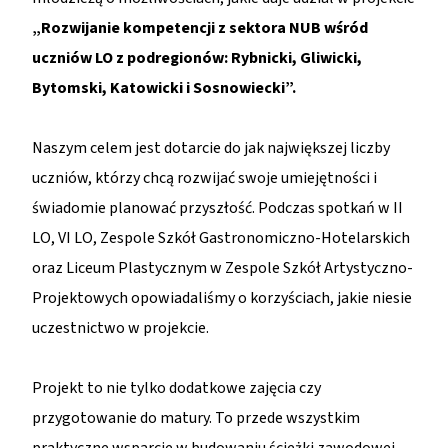
„Rozwijanie kompetencji z sektora NUB wśród
uczniów LO z podregionów: Rybnicki, Gliwicki,
Bytomski, Katowicki i Sosnowiecki”.
Naszym celem jest dotarcie do jak największej liczby
uczniów, którzy chcą rozwijać swoje umiejętności i
świadomie planować przyszłość. Podczas spotkań w II
LO, VI LO, Zespole Szkół Gastronomiczno-Hotelarskich
oraz Liceum Plastycznym w Zespole Szkół Artystyczno-
Projektowych opowiadaliśmy o korzyściach, jakie niesie
uczestnictwo w projekcie.
Projekt to nie tylko dodatkowe zajęcia czy
przygotowanie do matury. To przede wszystkim