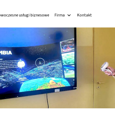
woczesne usługi biznesowe
Firma
Kontakt