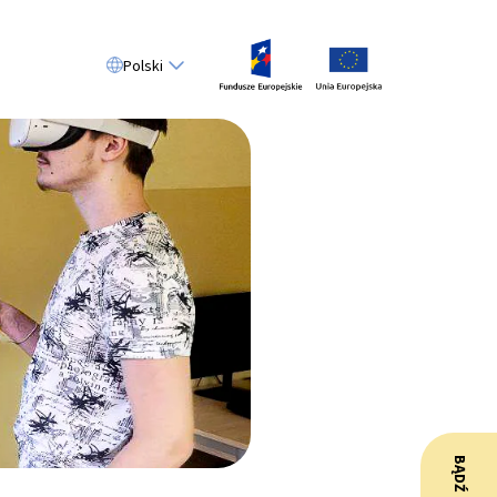
Polski