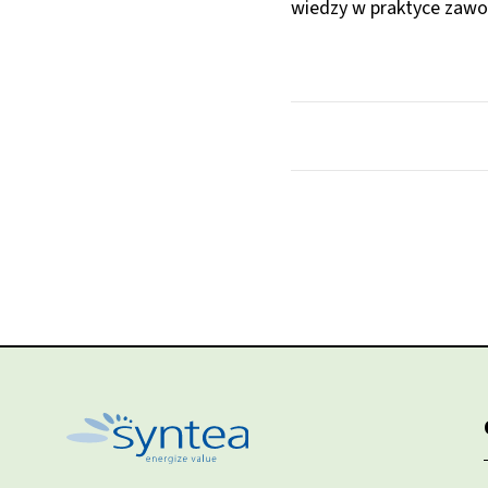
wiedzy w praktyce zaw