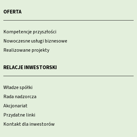
OFERTA
Kompetencje przyszłości
Nowoczesne usługi biznesowe
Realizowane projekty
RELACJE INWESTORSKI
Władze spółki
Rada nadzorcza
Akcjonariat
Przydatne linki
Kontakt dla inwestorów