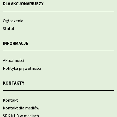
DLA AKCJONARIUSZY
Ogłoszenia
Statut
INFORMACJE
Aktualności
Polityka prywatności
KONTAKTY
Kontakt
Kontakt dla mediów
SRK NUB w mediach