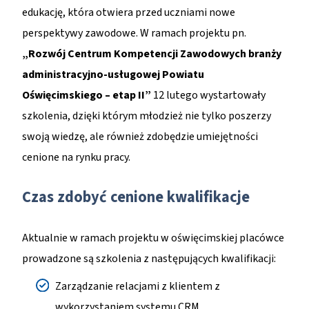
edukację, która otwiera przed uczniami nowe
perspektywy zawodowe. W ramach projektu pn.
„Rozwój Centrum Kompetencji Zawodowych branży
administracyjno-usługowej Powiatu
Oświęcimskiego – etap II”
12 lutego wystartowały
szkolenia, dzięki którym młodzież nie tylko poszerzy
swoją wiedzę, ale również zdobędzie umiejętności
cenione na rynku pracy.
Czas zdobyć cenione kwalifikacje
Aktualnie w ramach projektu w oświęcimskiej placówce
prowadzone są szkolenia z następujących kwalifikacji:
Zarządzanie relacjami z klientem z
wykorzystaniem systemu CRM,