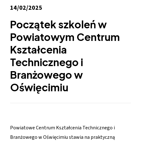
14/02/2025
Początek szkoleń w
Powiatowym Centrum
Kształcenia
Technicznego i
Branżowego w
Oświęcimiu
Powiatowe Centrum Kształcenia Technicznego i
Branżowego w Oświęcimiu stawia na praktyczną