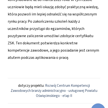
uczniowie będą mieli okazję zdobyć praktyczną wiedzę,
która pozwoli im lepiej odnaleźć się na współczesnym
rynku pracy. Po zakończeniu szkoleń każdy z
uczestników przystąpi do egzaminów, których
pozytywne zaliczenie umożliwi zdobycie certyfikatu
ZSK. Ten dokument potwierdza konkretne
kompetencje zawodowe, a jego posiadanie jest cennym
atutem podczas aplikowania o pracę.
dotyczy projektu:
Rozwój Centrum Kompetencji
Zawodowych branży administracyjno - usługowej Powiatu
Oświęcimskiego - etap II