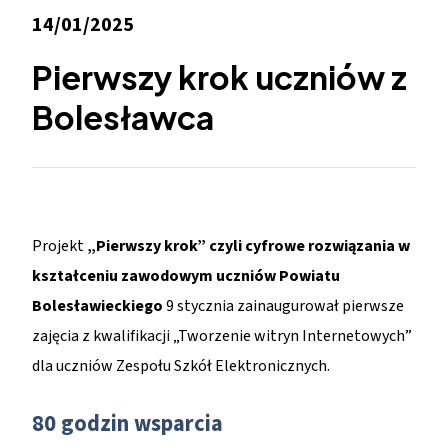
14/01/2025
Pierwszy krok uczniów z
Bolesławca
Projekt
„Pierwszy krok” czyli cyfrowe rozwiązania w
kształceniu zawodowym uczniów Powiatu
Bolesławieckiego
9 stycznia zainaugurował pierwsze
zajęcia z kwalifikacji „Tworzenie witryn Internetowych”
dla uczniów Zespołu Szkół Elektronicznych.
80 godzin wsparcia