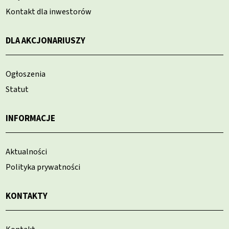
Kontakt dla inwestorów
DLA AKCJONARIUSZY
Ogłoszenia
Statut
INFORMACJE
Aktualności
Polityka prywatności
KONTAKTY