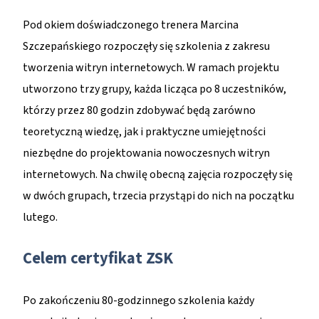
Pod okiem doświadczonego trenera Marcina
Szczepańskiego rozpoczęły się szkolenia z zakresu
tworzenia witryn internetowych. W ramach projektu
utworzono trzy grupy, każda licząca po 8 uczestników,
którzy przez 80 godzin zdobywać będą zarówno
teoretyczną wiedzę, jak i praktyczne umiejętności
niezbędne do projektowania nowoczesnych witryn
internetowych. Na chwilę obecną zajęcia rozpoczęły się
w dwóch grupach, trzecia przystąpi do nich na początku
lutego.
Celem certyfikat ZSK
Po zakończeniu 80-godzinnego szkolenia każdy