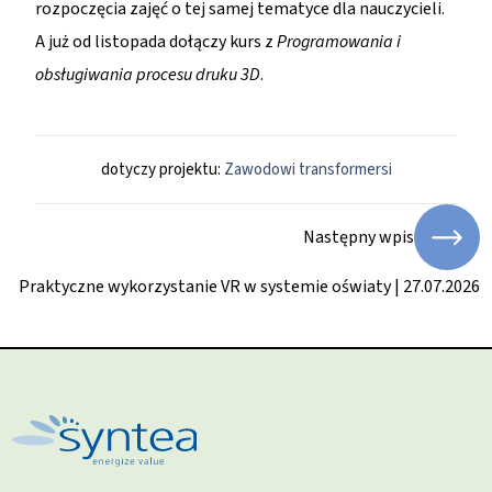
rozpoczęcia zajęć o tej samej tematyce dla nauczycieli.
A już od listopada dołączy kurs z
Programowania i
obsługiwania procesu druku 3D
.
dotyczy projektu:
Zawodowi transformersi
Następny wpis
Praktyczne wykorzystanie VR w systemie oświaty | 27.07.2026