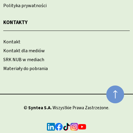
Polityka prywatności
KONTAKTY
Kontakt
Kontakt dla mediów
SRK NUB w mediach
Materiały do pobrania
©
Syntea S.A.
Wszystkie Prawa Zastrzeżone.