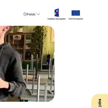
Polski