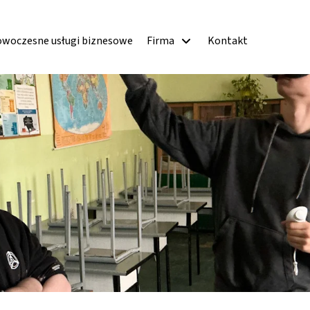
woczesne usługi biznesowe
Firma
Kontakt