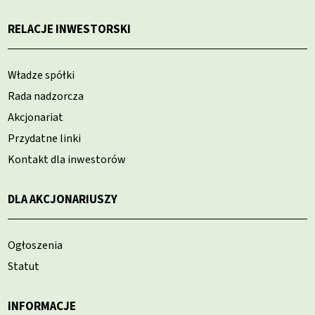
RELACJE INWESTORSKI
Władze spółki
Rada nadzorcza
Akcjonariat
Przydatne linki
Kontakt dla inwestorów
DLA AKCJONARIUSZY
Ogłoszenia
Statut
INFORMACJE