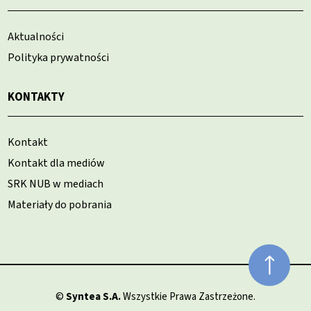
Aktualności
Polityka prywatności
KONTAKTY
Kontakt
Kontakt dla mediów
SRK NUB w mediach
Materiały do pobrania
©
Syntea S.A.
Wszystkie Prawa Zastrzeżone.