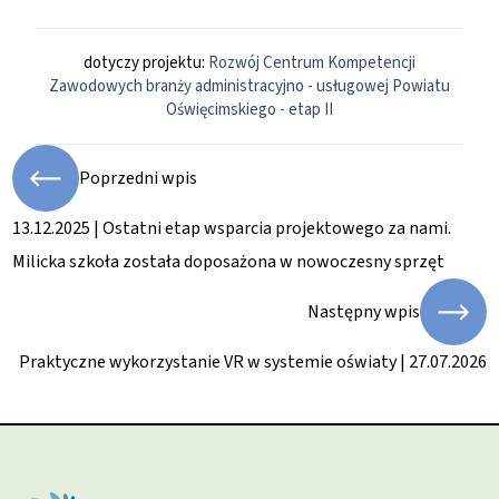
dotyczy projektu:
Rozwój Centrum Kompetencji
Zawodowych branży administracyjno - usługowej Powiatu
Oświęcimskiego - etap II
Poprzedni wpis
13.12.2025 | Ostatni etap wsparcia projektowego za nami.
Milicka szkoła została doposażona w nowoczesny sprzęt
Następny wpis
Praktyczne wykorzystanie VR w systemie oświaty | 27.07.2026