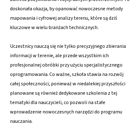
doskonała okazja, by opanować nowoczesne metody
mapowania i cyfrowej analizy terenu, które są dziś
kluczowe w wielu branżach technicznych.
Uczestnicy nauczą się nie tylko precyzyjnego zbierania
informacji w terenie, ale przede wszystkim ich
profesjonalnej obróbki przy użyciu specjalistycznego
oprogramowania. Co ważne, szkoła stawia na rozwój
całej społeczności, ponieważ w niedalekiej przyszłości
planowane są również dedykowane szkolenia z tej
tematyki dla nauczycieli, co pozwoli na stałe
wprowadzenie nowoczesnych narzędzi do programu
nauczania.