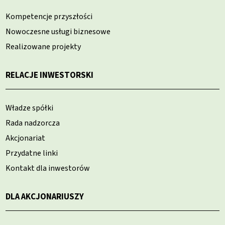
Kompetencje przyszłości
Nowoczesne usługi biznesowe
Realizowane projekty
RELACJE INWESTORSKI
Władze spółki
Rada nadzorcza
Akcjonariat
Przydatne linki
Kontakt dla inwestorów
DLA AKCJONARIUSZY