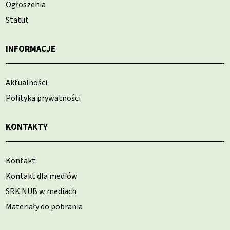
Ogłoszenia
Statut
INFORMACJE
Aktualności
Polityka prywatności
KONTAKTY
Kontakt
Kontakt dla mediów
SRK NUB w mediach
Materiały do pobrania