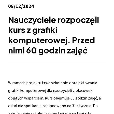
08/12/2024
Nauczyciele rozpoczęli
kurs z grafiki
komputerowej. Przed
nimi 60 godzin zajęć
W ramach projektu trwa szkolenie z projektowania
grafiki komputerowej dla nauczycieli z placówek
objętych wsparciem. Kurs obejmuje 60 godzin zajęć, a
ostatnie spotkanie zaplanowano na 31 stycznia. Po
zakończeniu szkolenia uczestnicy przystąpią do