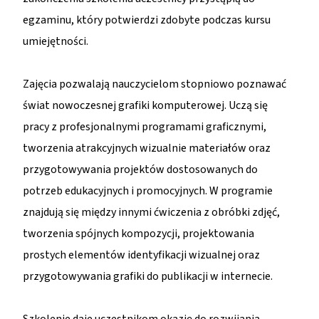
egzaminu, który potwierdzi zdobyte podczas kursu
umiejętności.
Zajęcia pozwalają nauczycielom stopniowo poznawać
świat nowoczesnej grafiki komputerowej. Uczą się
pracy z profesjonalnymi programami graficznymi,
tworzenia atrakcyjnych wizualnie materiałów oraz
przygotowywania projektów dostosowanych do
potrzeb edukacyjnych i promocyjnych. W programie
znajdują się między innymi ćwiczenia z obróbki zdjęć,
tworzenia spójnych kompozycji, projektowania
prostych elementów identyfikacji wizualnej oraz
przygotowywania grafiki do publikacji w internecie.