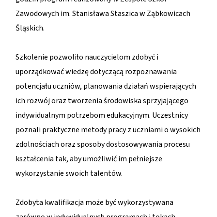
Zawodowych im. Stanisława Staszica w Ząbkowicach
Śląskich.
Szkolenie pozwoliło nauczycielom zdobyć i
uporządkować wiedzę dotyczącą rozpoznawania
potencjału uczniów, planowania działań wspierających
ich rozwój oraz tworzenia środowiska sprzyjającego
indywidualnym potrzebom edukacyjnym. Uczestnicy
poznali praktyczne metody pracy z uczniami o wysokich
zdolnościach oraz sposoby dostosowywania procesu
kształcenia tak, aby umożliwić im pełniejsze
wykorzystanie swoich talentów.
Zdobyta kwalifikacja może być wykorzystywana