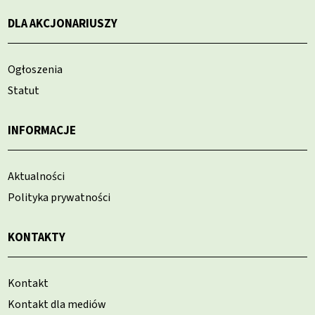
DLA AKCJONARIUSZY
Ogłoszenia
Statut
INFORMACJE
Aktualności
Polityka prywatności
KONTAKTY
Kontakt
Kontakt dla mediów