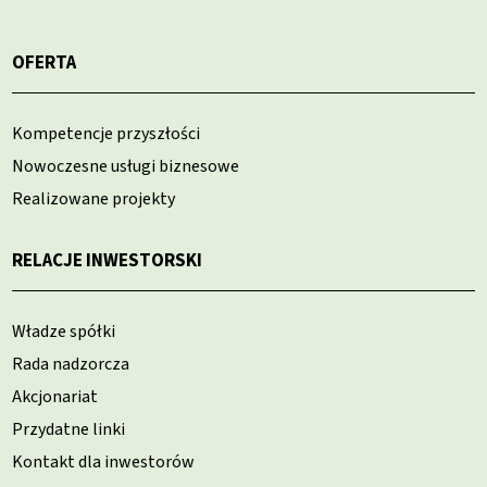
OFERTA
Kompetencje przyszłości
Nowoczesne usługi biznesowe
Realizowane projekty
RELACJE INWESTORSKI
Władze spółki
Rada nadzorcza
Akcjonariat
Przydatne linki
Kontakt dla inwestorów