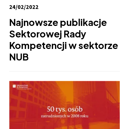
24/02/2022
Najnowsze publikacje
Sektorowej Rady
Kompetencji w sektorze
NUB