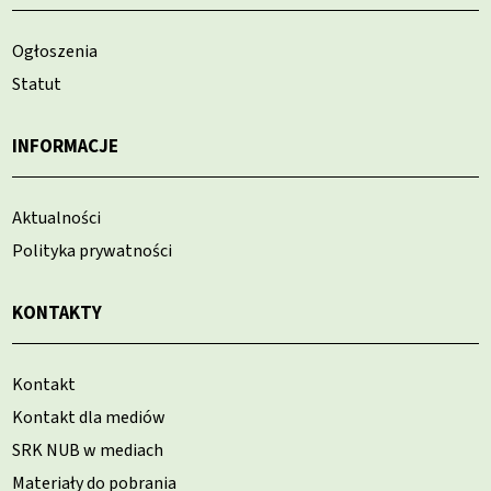
Ogłoszenia
Statut
INFORMACJE
Aktualności
Polityka prywatności
KONTAKTY
Kontakt
Kontakt dla mediów
SRK NUB w mediach
Materiały do pobrania