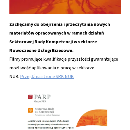
Zachęcamy do obejrzenia i przeczytania nowych
materiałów opracowanych w ramach działań
Sektorowej Rady Kompetencji w sektorze
Nowoczesne Usługi Bizesowe.
Filmy promujące kwalifikacje przyszłości gwarantujące
możliwość aplikowania o pracę w sektorze
NUB.
Przejdź na strone SRK NUB