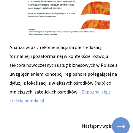
Analiza wraz z rekomendacjami ofert edukacji
formalnej i pozaformalnej w kontekście rozwoju
sektora nowoczesnych usług biznesowych w Polsce z
uwzględnieniem koncepcji regioshore polegającej na
dyfuzji z lokalizacji z większych ośrodków (hub) do
mniejszych, satelickich ośrodków –
Zapoznaj się z
treścią publikacji
Następny wpis