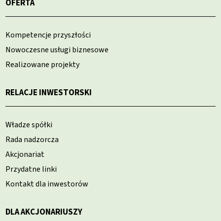
OFERTA
Kompetencje przyszłości
Nowoczesne usługi biznesowe
Realizowane projekty
RELACJE INWESTORSKI
Władze spółki
Rada nadzorcza
Akcjonariat
Przydatne linki
Kontakt dla inwestorów
DLA AKCJONARIUSZY