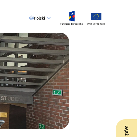
Polski