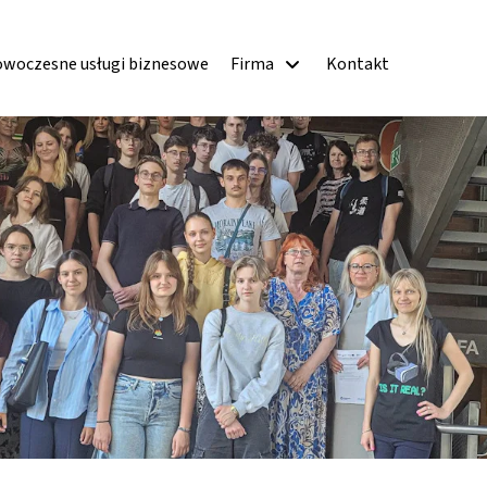
woczesne usługi biznesowe
Firma
Kontakt