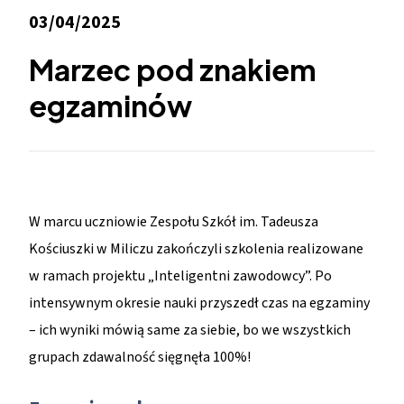
03/04/2025
Marzec pod znakiem
egzaminów
W marcu uczniowie Zespołu Szkół im. Tadeusza
Kościuszki w Miliczu zakończyli szkolenia realizowane
w ramach projektu „Inteligentni zawodowcy”. Po
intensywnym okresie nauki przyszedł czas na egzaminy
– ich wyniki mówią same za siebie, bo we wszystkich
grupach zdawalność sięgnęła 100%!