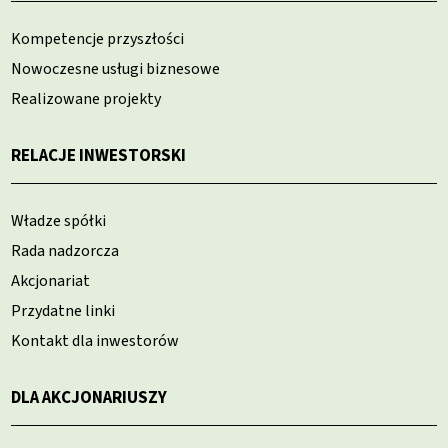
Kompetencje przyszłości
Nowoczesne usługi biznesowe
Realizowane projekty
RELACJE INWESTORSKI
Władze spółki
Rada nadzorcza
Akcjonariat
Przydatne linki
Kontakt dla inwestorów
DLA AKCJONARIUSZY