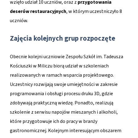
wzięło udział 10 uczniów, oraz z
przygotowania
deserów restauracyjnych
, w którym uczestniczyło 8
uczniów.
Zajęcia kolejnych grup rozpoczęte
Obecnie kolejni uczniowie Zespołu Szkół im. Tadeusza
Kościuszki w Miliczu biorą udział w szkoleniach
realizowanych w ramach wsparcia projektowego.
Uczestnicy rozwijają swoje umiejętności w zakresie
programowania i obsługi procesu druku 3D, gdzie
zdobywają praktyczną wiedzę. Ponadto, realizują
szkolenie z serwisu napojów mieszanych i alkoholi,
które przygotowuje ich do pracy w branży
gastronomicznej. Kolejnym interesującym obszarem