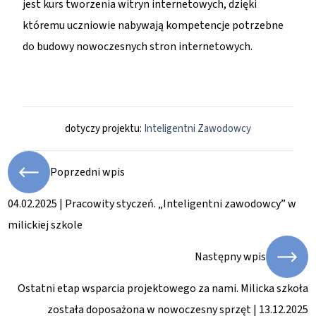
jest kurs tworzenia witryn internetowych, dzięki
któremu uczniowie nabywają kompetencje potrzebne
do budowy nowoczesnych stron internetowych.
dotyczy projektu:
Inteligentni Zawodowcy
Poprzedni wpis
04.02.2025 | Pracowity styczeń. „Inteligentni zawodowcy” w
milickiej szkole
Następny wpis
Ostatni etap wsparcia projektowego za nami. Milicka szkoła
została doposażona w nowoczesny sprzęt | 13.12.2025