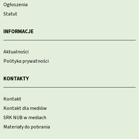
Ogłoszenia
Statut
INFORMACJE
Aktualności
Polityka prywatności
KONTAKTY
Kontakt
Kontakt dla mediów
SRK NUB w mediach
Materiały do pobrania