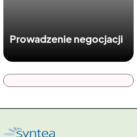
Prowadzenie negocjacji