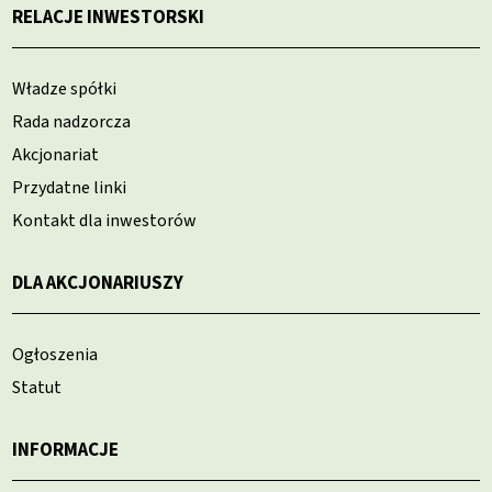
RELACJE INWESTORSKI
Władze spółki
Rada nadzorcza
Akcjonariat
Przydatne linki
Kontakt dla inwestorów
DLA AKCJONARIUSZY
Ogłoszenia
Statut
INFORMACJE