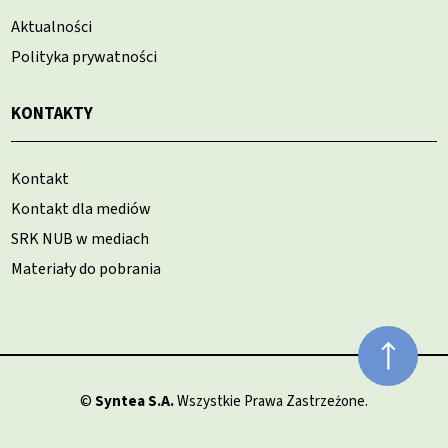
Aktualności
Polityka prywatności
KONTAKTY
Kontakt
Kontakt dla mediów
SRK NUB w mediach
Materiały do pobrania
©
Syntea S.A.
Wszystkie Prawa Zastrzeżone.