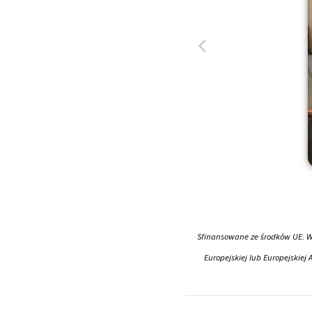
Sfinansowane ze środków UE. Wy
Europejskiej lub Europejskiej