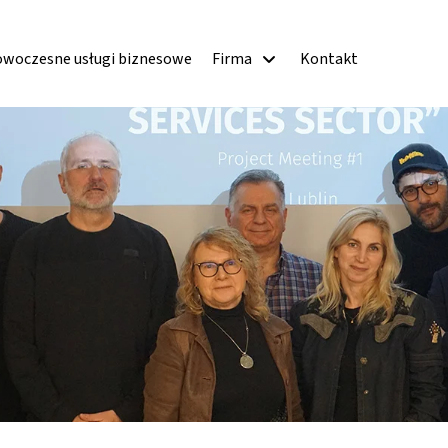
woczesne usługi biznesowe
Firma
Kontakt