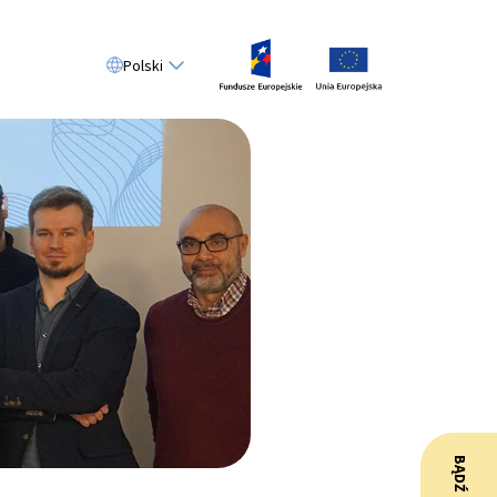
Polski