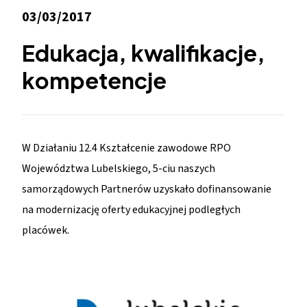
03/03/2017
Edukacja, kwalifikacje,
kompetencje
W Działaniu 12.4 Kształcenie zawodowe RPO
Województwa Lubelskiego, 5-ciu naszych
samorządowych Partnerów uzyskało dofinansowanie
na modernizację oferty edukacyjnej podległych
placówek.