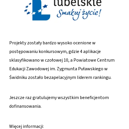
Projekty zostały bardzo wysoko ocenione w
postępowaniu konkursowym, gdzie 4 aplikacje
sklasyfikowano w czołowej 10, a Powiatowe Centrum
Edukacji Zawodowej im. Zygmunta Puławskiego w
Świdniku zostało bezapelacyjnym liderem rankingu.
Jeszcze raz gratulujemy wszystkim beneficjentom
dofinansowania.
Więcej informacji: