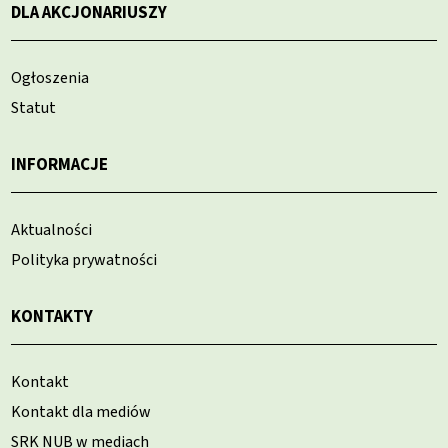
DLA AKCJONARIUSZY
Ogłoszenia
Statut
INFORMACJE
Aktualności
Polityka prywatności
KONTAKTY
Kontakt
Kontakt dla mediów
SRK NUB w mediach