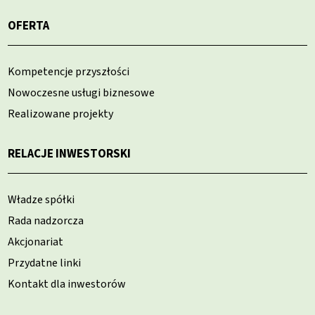
OFERTA
Kompetencje przyszłości
Nowoczesne usługi biznesowe
Realizowane projekty
RELACJE INWESTORSKI
Władze spółki
Rada nadzorcza
Akcjonariat
Przydatne linki
Kontakt dla inwestorów