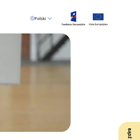
Polski