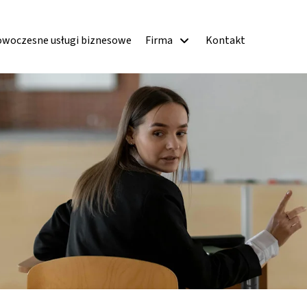
woczesne usługi biznesowe
Firma
Kontakt