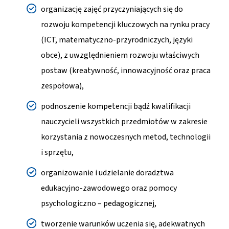
organizację zajęć przyczyniających się do
rozwoju kompetencji kluczowych na rynku pracy
(ICT, matematyczno-przyrodniczych, języki
obce), z uwzględnieniem rozwoju właściwych
postaw (kreatywność, innowacyjność oraz praca
zespołowa),
podnoszenie kompetencji bądź kwalifikacji
nauczycieli wszystkich przedmiotów w zakresie
korzystania z nowoczesnych metod, technologii
i sprzętu,
organizowanie i udzielanie doradztwa
edukacyjno-zawodowego oraz pomocy
psychologiczno – pedagogicznej,
tworzenie warunków uczenia się, adekwatnych