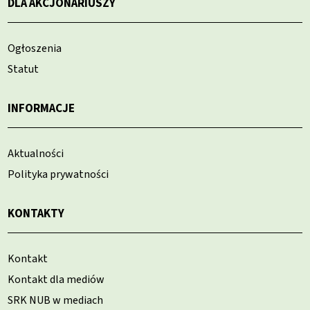
DLA AKCJONARIUSZY
Ogłoszenia
Statut
INFORMACJE
Aktualności
Polityka prywatności
KONTAKTY
Kontakt
Kontakt dla mediów
SRK NUB w mediach