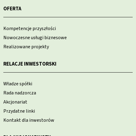
OFERTA
Kompetencje przyszłości
Nowoczesne usługi biznesowe
Realizowane projekty
RELACJE INWESTORSKI
Władze spółki
Rada nadzorcza
Akcjonariat
Przydatne linki
Kontakt dla inwestorów