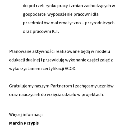
do potrzeb rynku pracy i zmian zachodzących w
gospodarce: wyposażenie pracowni dla
przedmiotów matematyczno – przyrodniczych
oraz pracowni ICT.
Planowane aktywności realizowane będą w modelu
edukacji dualnej i przewidują wykonanie części zajęć z
wykorzystaniem certyfikacji VCC
.
©
Gratulujemy naszym Partnerom i zachęcamy uczniów
oraz nauczycieli do wzięcia udziału w projektach.
Więcej informacji:
Marcin Przypis